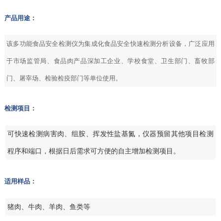
产品用途：
该多功能食品安全检测仪为集成化食品安全快速检测分析设备，广泛应用
于市场监管局、食品肉产品深加工企业、学校食堂、卫生部门、畜牧部
门、屠宰场、检验检疫部门等单位使用。
检测项目：
可快速检测病害肉、组胺、挥发性盐基氮，仪器预留其他项目检测
程序和端口，根据日后需求可方便的自主增加检测项目。
适用样品：
猪肉、牛肉、羊肉、鱼类等