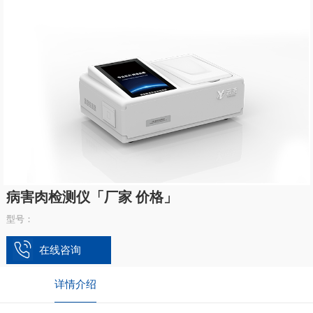
病害肉检测仪「厂家 价格」
型号：
在线咨询
详情介绍