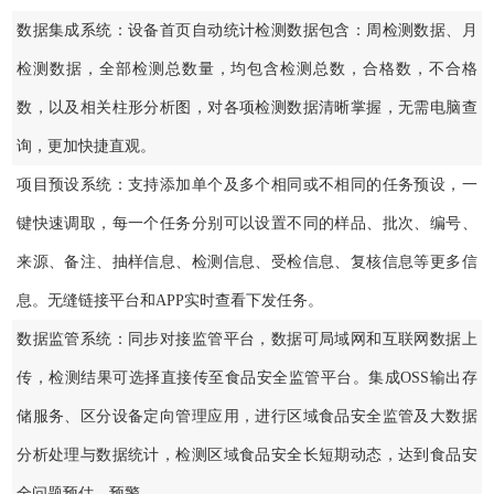
数据集成系统：设备首页自动统计检测数据包含：周检测数据、月
检测数据，全部检测总数量，均包含检测总数，合格数，不合格
数，以及相关柱形分析图，对各项检测数据清晰掌握，无需电脑查
询，更加快捷直观。
项目预设系统：支持添加单个及多个相同或不相同的任务预设，一
键快速调取，每一个任务分别可以设置不同的样品、批次、编号、
来源、备注、抽样信息、检测信息、受检信息、复核信息等更多信
息。无缝链接平台和APP实时查看下发任务。
数据监管系统：同步对接监管平台，数据可局域网和互联网数据上
传，检测结果可选择直接传至食品安全监管平台。集成OSS输出存
储服务、区分设备定向管理应用，进行区域食品安全监管及大数据
分析处理与数据统计，检测区域食品安全长短期动态，达到食品安
全问题预估、预警。