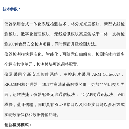
技术参数：
仪器采用台式一体化系统检测技术，将分光光度模块、新型农残检
测模块、数字化管理模块、无线通讯模块高度集成于一体，支持检
测200种食品安全检测项目，同时预留升级检测方法。
仪器检测模块标准化、智能化，可随意自由组合。检测箱体内置多
个标准检测单元，检测模块可以调整配置。
仪器采用全新安卓智能系统，主控芯片采用 ARM Cortex-A7，
RK3288/4核处理器，10.1寸高清液晶触摸竖屏，更加**的UI交互界
面，运转快捷；仪器配备无线通信模块： 4G(APN)通讯模块、Wifi
模块，蓝牙传输，同时具有双USB接口以及RJ45接口能以多种方式
实现数据保存和数据传输功能。
创新检测模式：