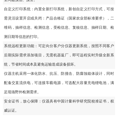
自定义打印系统：内置全新打印系统，新创自定义打印方式，可按
需灵活设置开启或关闭：产品合格证（国家农业部标准要求），二
维码，抽样信息、检测信息，受检信息、复核信息、抽样日期、检
测日期等信息的打印。
系统远程更新功能：可定向分客户分仪器更新系统，按照不同客户
后期实际需求添加项目，无需机器返厂，即可远程实时升级全新系
统，节省时间成本及避免运输造成设备损坏。
仪器主机采用一体化防水、抗压、防撞击、防腐蚀箱体设计，同时
配备交直流供电，可连接车载电源，可选配大容量充电锂电池，满
足现场野外检测需求。
安全证书，放心保障：仪器具有中国计量科学研究院校准证书，权
威认证。