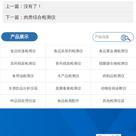
上一篇：没有了！
下一篇：
肉类综合检测仪
产品展示
食品快速检测仪
食品添加剂检测仪
食品重金属检测仪
农药残留检测仪
兽药残留检测仪
细菌微生物检测仪
食用油检测仪
水产品检测仪
肉制品检测仪
水酒饮品分析仪器
真菌毒素检测仪
动物疫病诊断仪
样品前处理仪器
食品检测配件
其他检测仪器