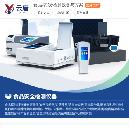
食品/农残/检测设备与方案
资质认证
源头厂家
信用企业