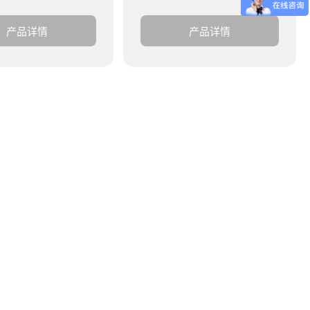
产品详情
产品详情