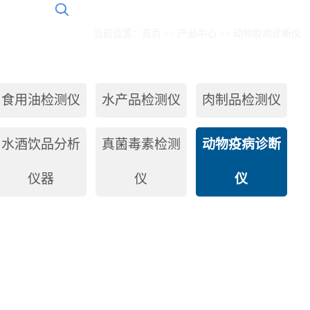
当前位置：
首页
>>
产品中心
>>
动物疫病诊断仪
食用油检测仪
水产品检测仪
肉制品检测仪
水酒饮品分析
真菌毒素检测
动物疫病诊断
仪器
仪
仪