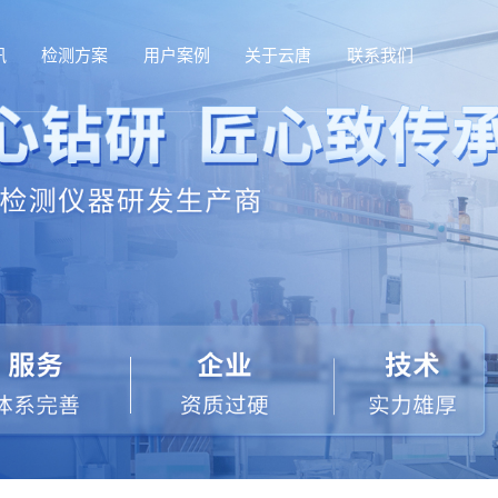
讯
检测方案
用户案例
关于云唐
联系我们