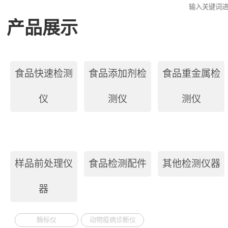
产品展示
食品快速检测
食品添加剂检
食品重金属检
仪
测仪
测仪
样品前处理仪
食品检测配件
其他检测仪器
器
酶标仪
动物疫病诊断仪