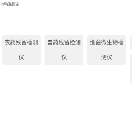
农药残留检测
兽药残留检测
细菌微生物检
仪
仪
测仪