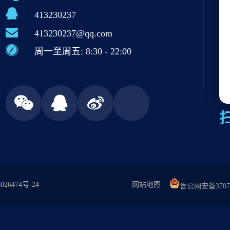
413230237
413230237@qq.com
周一至周五: 8:30 - 22:00
026474号-24
网站地图
鲁公网安备37079