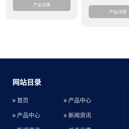
产品详情
产品详情
网站目录
首页
产品中心
产品中心
新闻资讯