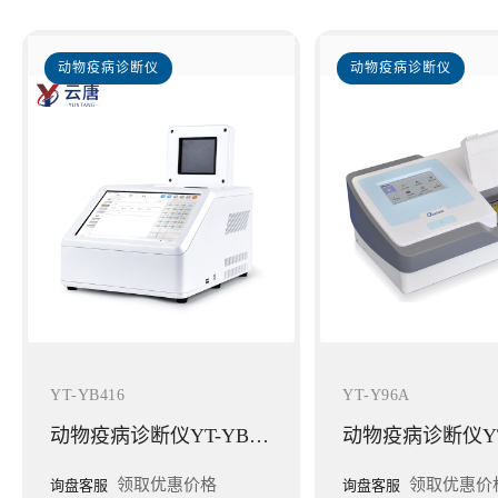
动物疫病诊断仪
动物疫病诊断仪
YT-YB416
YT-Y96A
动物疫病诊断仪YT-YB416
动物疫病诊断仪YT
领取优惠价格
领取优惠价
询盘客服
询盘客服