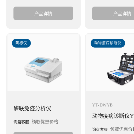
产品详情
产品详情
酶标仪
动物疫病诊断仪
YT-DWYB
酶联免疫分析仪
领取优惠价格
询盘客服
领取优惠价
询盘客服