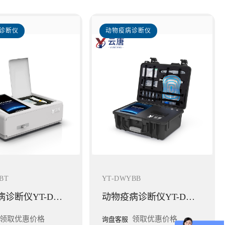
诊断仪
动物疫病诊断仪
BT
YT-DWYBB
动物疫病诊断仪YT-DWYBT
动物疫病诊断仪YT-DWYBB
领取优惠价格
领取优惠价格
询盘客服