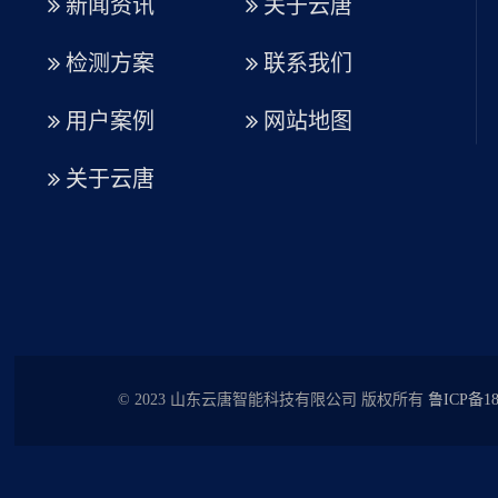
新闻资讯
关于云唐
检测方案
联系我们
用户案例
网站地图
关于云唐
© 2023 山东云唐智能科技有限公司 版权所有
鲁ICP备18