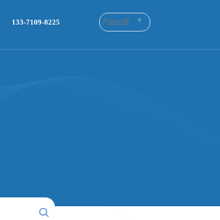
133-7109-8225