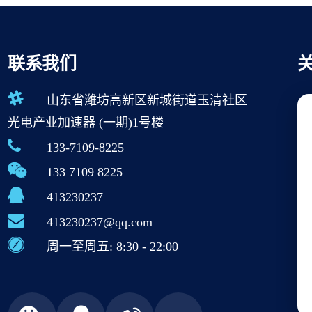
联系我们
山东省潍坊高新区新城街道玉清社区
光电产业加速器 (一期)1号楼
133-7109-8225
133 7109 8225
413230237
413230237@qq.com
周一至周五: 8:30 - 22:00