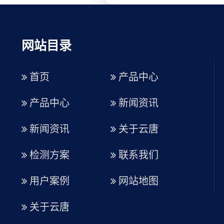
网站目录
首页
产品中心
产品中心
新闻资讯
新闻资讯
关于云唐
检测方案
联系我们
用户案例
网站地图
关于云唐