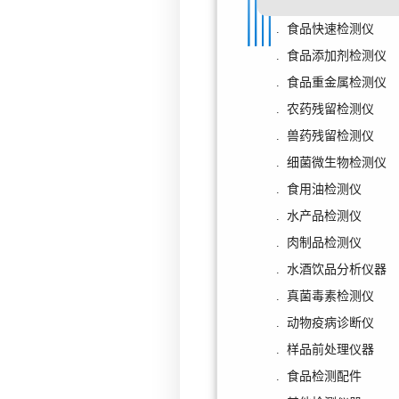
. 食品快速检测仪
. 食品添加剂检测仪
. 食品重金属检测仪
. 农药残留检测仪
. 兽药残留检测仪
. 细菌微生物检测仪
. 食用油检测仪
. 水产品检测仪
. 肉制品检测仪
. 水酒饮品分析仪器
. 真菌毒素检测仪
. 动物疫病诊断仪
. 样品前处理仪器
. 食品检测配件