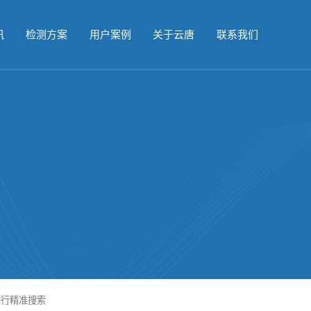
讯
检测方案
用户案例
关于云唐
联系我们