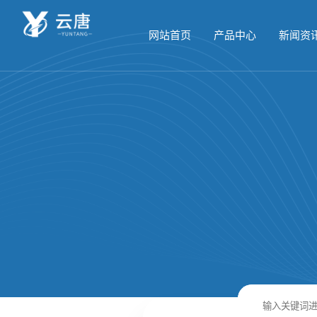
网站首页
产品中心
新闻资