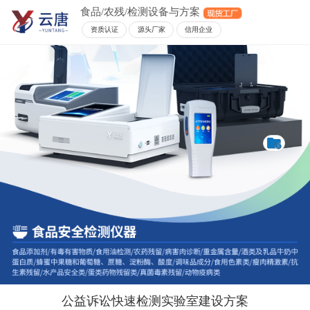
食品/农残/检测设备与方案
资质认证
源头厂家
信用企业
公益诉讼快速检测实验室建设方案