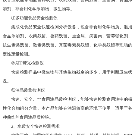
加剂、非食用化学添加物、微生物等。
①多功能食品安全检测仪
集成化食品安全快速检测分析设备，包含非食用化学物质、滥用
食品添加剂、农药残留、兽药残留、重金属、病害肉、营养强化剂、
抗生素类残留、激素类残留、真菌毒素类残留、化学类残留等现场的
定性定量检测。
②ATP荧光检测仪
快速检测样品中微生物与其他生物残余的多少，用于判断卫生状
况。
③油品质量检测仪
快速、安全、**食用油品质检测仪，能够快速检测食用油中的极
性化合物组分含量。本产品能够在油温较高的环境下使用，适用于各
种煎炸的食用油品质检验。
2、水质安全快速检测需求