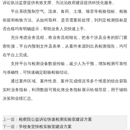
诉讼执法监督提供有效支撑、为法治政府建设提供科技化服务。
平台系统预制空气、流体、食药、土壤、噪音等检验指标、检验
依据和检验方法。从如何取样、是否需要前处理，到判定检测指标是
否合格均有明确提示，帮助业务人员快速上手。
充分考虑业务流程，将业务流程细化，把各个涉及业务的部门紧
密衔接，平台内预制文件及表单，从案件来源到出具检测报告，均可
在平台上完成。
支持平台与检测设备数据传输，减少人为干预，增加检测可靠性
与准确性，可快速确定勘验检验结论。
通过案件区域、案件性质、案件完成情况等多个维度的组合获取
实时业务指标，利用数据可视化将业务指标展示给领导层，用于辅助
决策和业绩汇总。
上一篇：
检察院公益诉讼快速检测实验室建设方案
下一篇：
学校食堂快检实验室建设方案