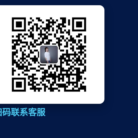
扫码联系客服