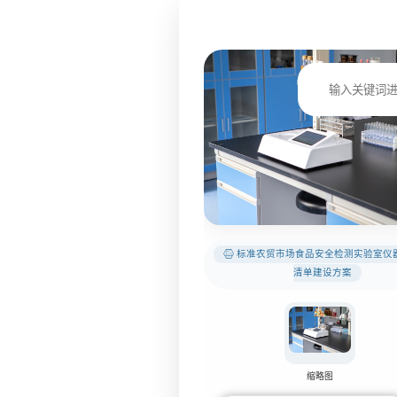
标准农贸市场食品安全检测实验室仪
清单建设方案
缩略图