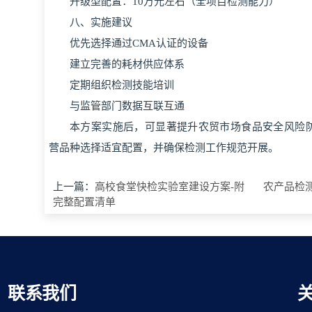
升级型配置：10万元左右（全项目检测能力）
八、实施建议
优先选择通过CMA认证的设备
建立完善的耗材供应体系
定期组织检测技能培训
与监管部门数据互联互通
本方案实施后，可显著提升农贸市场食品安全风险
营品种选择适宜配置，并确保检测工作规范开展。
上一篇：
高校食堂快检实验室建设方案-附
农产品检
完整配置清单
联系我们