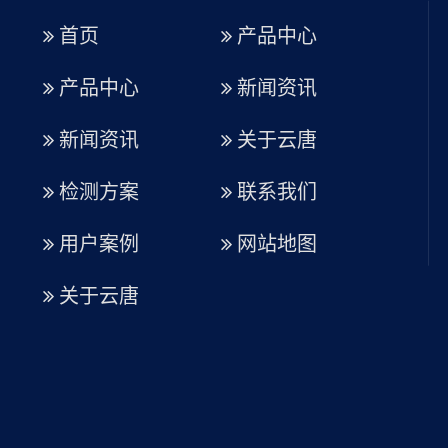
首页
产品中心
产品中心
新闻资讯
新闻资讯
关于云唐
检测方案
联系我们
用户案例
网站地图
关于云唐