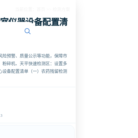
当前位置：
首页
>>
检测方案
室仪器设备配置清
风险预警、质量公示等功能，保障市
、粉碎机、天平快速检测区：设置多
心设备配置清单（一）农药残留检测
3