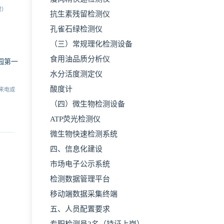
理）
抗生素残留检测仪
孔雀石绿检测仪
（三）常规理化检测设备
食用油品质分析仪
园第一
水分活度测定仪
酸度计
来电或
（四）微生物检测设备
ATP荧光检测仪
微生物快速检测系统
四、信息化建设
市场电子公示系统
检测数据管理平台
移动端数据采集终端
五、人员配置要求