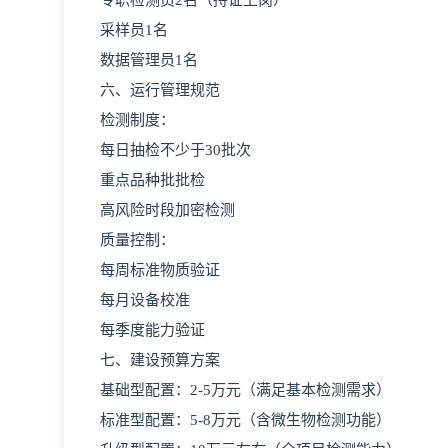
专职检测员2名（持证上岗）
采样员1名
数据管理员1名
六、运行管理规范
检测制度：
每日抽检不少于30批次
重点品种批批检
高风险时段加密检测
质量控制：
每周标准物质验证
每月设备校准
每季度能力验证
七、建设预算方案
基础型配置：2-5万元（满足基本检测需求）
标准型配置：5-8万元（含微生物检测功能）