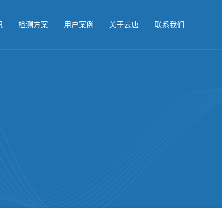
讯
检测方案
用户案例
关于云唐
联系我们