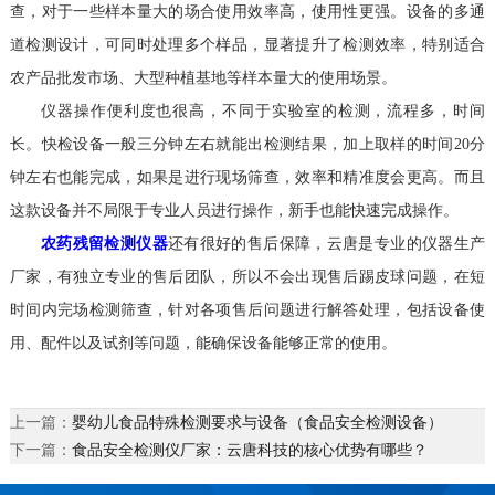
查，对于一些样本量大的场合使用效率高，使用性更强。设备的多通
道检测设计，可同时处理多个样品，显著提升了检测效率，特别适合
农产品批发市场、大型种植基地等样本量大的使用场景。
仪器操作便利度也很高，不同于实验室的检测，流程多，时间
长。快检设备一般三分钟左右就能出检测结果，加上取样的时间20分
钟左右也能完成，如果是进行现场筛查，效率和精准度会更高。而且
这款设备并不局限于专业人员进行操作，新手也能快速完成操作。
农药残留检测仪器
还有很好的售后保障，云唐是专业的仪器生产
厂家，有独立专业的售后团队，所以不会出现售后踢皮球问题，在短
时间内完场检测筛查，针对各项售后问题进行解答处理，包括设备使
用、配件以及试剂等问题，能确保设备能够正常的使用。
上一篇：
婴幼儿食品特殊检测要求与设备（食品安全检测设备）
下一篇：
食品安全检测仪厂家：云唐科技的核心优势有哪些？