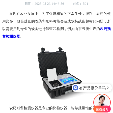
日期：2025-05-23 14:48:56 浏览： 521
在现在农业发展中，为了保障植物的正常生长，肥料、农药的使
用比多，但是过量的农药和肥料可能会造成农药残留超标的问题，所
以需要用到专业的设备进行筛查和检测，例如山东云唐生产的
农药残
留检测仪器
。
有产品报价单吗？
农药残留检测仪器是专业的快检仪器，能够批量性的进行样本筛