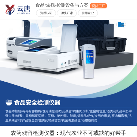
食品/农残/检测设备与方案
资质认证
源头厂家
信用企业
农药残留检测仪器：现代农业不可或缺的好帮手