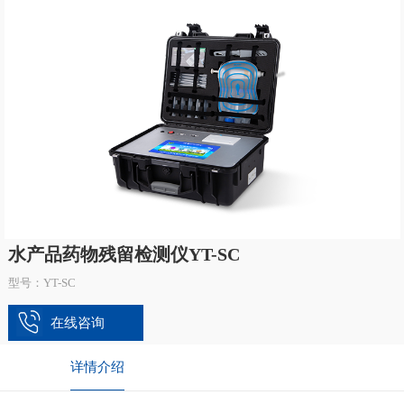
水产品药物残留检测仪YT-SC
型号：YT-SC
在线咨询
详情介绍