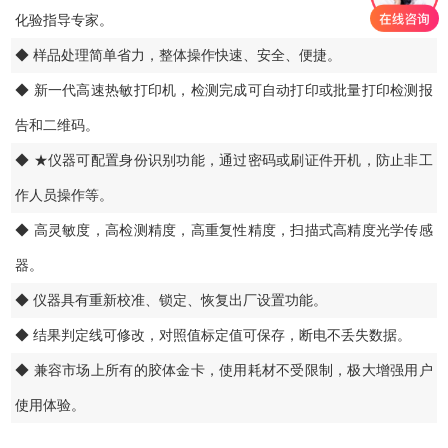
化验指导专家。
◆ 样品处理简单省力，整体操作快速、安全、便捷。
◆ 新一代高速热敏打印机，检测完成可自动打印或批量打印检测报
告和二维码。
◆ ★仪器可配置身份识别功能，通过密码或刷证件开机，防止非工
作人员操作等。
◆ 高灵敏度，高检测精度，高重复性精度，扫描式高精度光学传感
器。
◆ 仪器具有重新校准、锁定、恢复出厂设置功能。
◆ 结果判定线可修改，对照值标定值可保存，断电不丢失数据。
◆ 兼容市场上所有的胶体金卡，使用耗材不受限制，极大增强用户
使用体验。