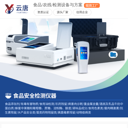
食品/农残/检测设备与方案
资质认证
源头厂家
信用企业