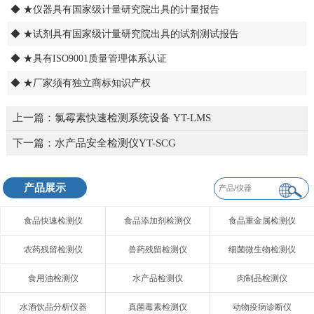
◆ ★仪器具有国家级计量研究院出具的计量报告
◆ ★试剂具有国家级计量研究院出具的试剂测试报告
◆ ★具有ISO9001质量管理体系认证
◆ ★厂家须有独立商标知识产权
上一篇：
氯霉素快速检测系统设备 YT-LMS
下一篇：
水产品安全检测仪YT-SCG
产品展示
食品快速检测仪
食品添加剂检测仪
食品重金属检测仪
农药残留检测仪
兽药残留检测仪
细菌微生物检测仪
食用油检测仪
水产品检测仪
肉制品检测仪
水酒饮品分析仪器
真菌毒素检测仪
动物疫病诊断仪