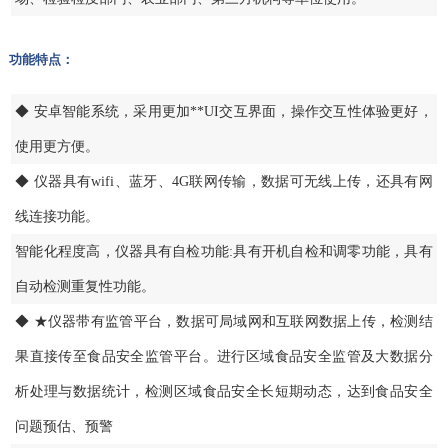
功能特点：
◆ 安卓智能系统，采用更加**UI交互界面，操作交互性体验更好，
使用更方便。
◆ 仪器具有wifi、蓝牙、4G联网传输，数据可无线上传，还具有网
线连接功能。
智能化程度高，仪器具有自检功能:具有开机自检和调零功能，具有
自动检测重复性功能。
◆ ★仪器带有监管平台，数据可局域网和互联网数据上传，检测结
果直接传至食品安全监管平台。进行区域食品安全监管及大数据分
析处理与数据统计，检测区域食品安全长短期动态，达到食品安全
问题预估、预警