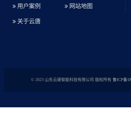
用户案例
网站地图
关于云唐
© 2023 山东云唐智能科技有限公司 版权所有
鲁ICP备18