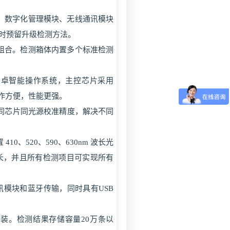
、数字化管理模块、无线通讯模块
时预留升级检测方法。
组合。检测箱体内置多个标准检测
安卓智能操作系统，主控芯片采用
hz，操作方便，性能更强。
用同芯片同光源校准精度，解决不同
、520、590、630nm 波长光
波长，并且所有检测项目可实现所有
讯模块和蓝牙传输，同时具有USB
安装。检测结果存储容量20万条以