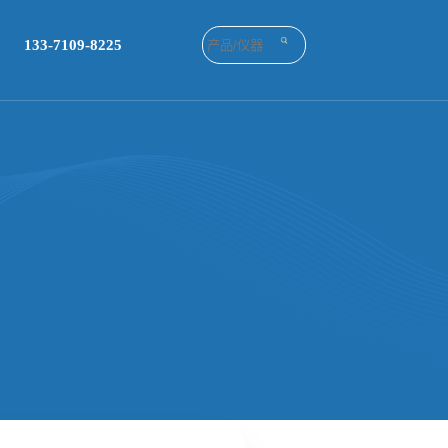
133-7109-8225