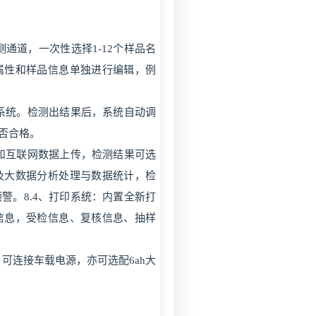
通道，一次性选择1-12个样品名
属性和样品信息单独进行编辑，例
定系统。检测出结果后，系统自动调
否合格。
网和互联网数据上传，检测结果可选
及大数据分析处理与数据统计，检
警。8.4、打印系统：内置全新打
信息，受检信息、复核信息、抽样
可连接车载电源，亦可选配6ah大