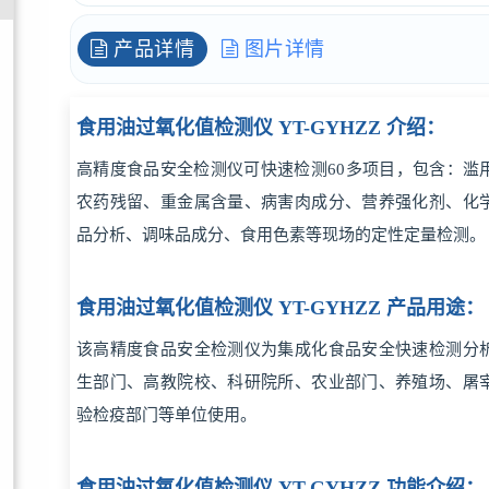
产品详情
图片详情
食用油过氧化值检测仪 YT-GYHZZ 介绍：
高精度食品安全检测仪可快速检测60多项目，包含：滥
农药残留、重金属含量、病害肉成分、营养强化剂、化
品分析、调味品成分、食用色素等现场的定性定量检测。
食用油过氧化值检测仪 YT-GYHZZ 产品用途：
该高精度食品安全检测仪为集成化食品安全快速检测分
生部门、高教院校、科研院所、农业部门、养殖场、屠
验检疫部门等单位使用。
食用油过氧化值检测仪 YT-GYHZZ 功能介绍：