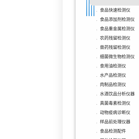
. 食品快速检测仪
. 食品添加剂检测仪
. 食品重金属检测仪
. 农药残留检测仪
. 兽药残留检测仪
. 细菌微生物检测仪
. 食用油检测仪
. 水产品检测仪
. 肉制品检测仪
. 水酒饮品分析仪器
. 真菌毒素检测仪
. 动物疫病诊断仪
. 样品前处理仪器
. 食品检测配件