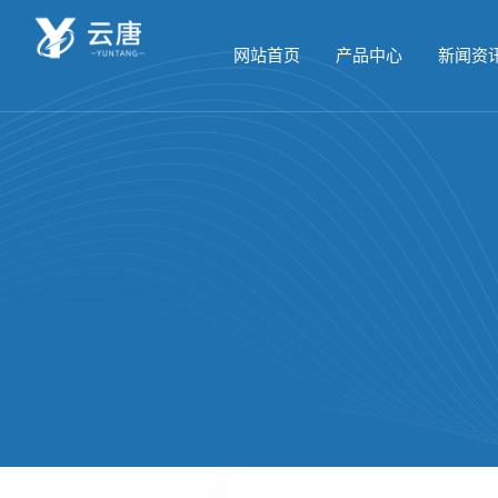
网站首页
产品中心
新闻资