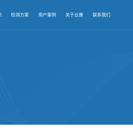
讯
检测方案
用户案例
关于云唐
联系我们