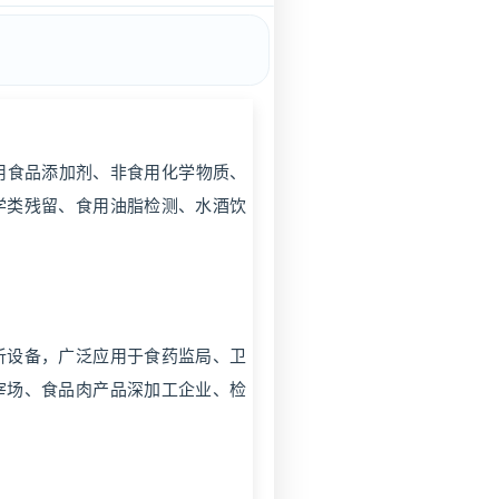
用食品添加剂、非食用化学物质、
学类残留、食用油脂检测、水酒饮
析设备，广泛应用于食药监局、卫
宰场、食品肉产品深加工企业、检