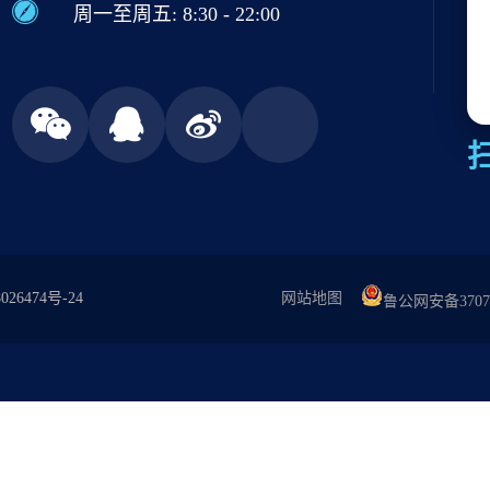
周一至周五: 8:30 - 22:00
026474号-24
网站地图
鲁公网安备37079