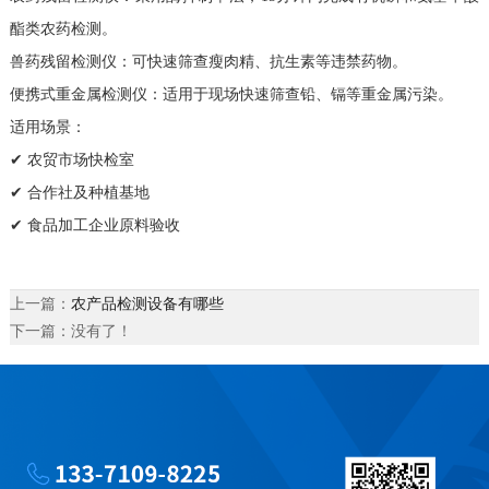
酯类农药检测。
兽药残留检测仪：可快速筛查瘦肉精、抗生素等违禁药物。
便携式重金属检测仪：适用于现场快速筛查铅、镉等重金属污染。
适用场景：
✔ 农贸市场快检室
✔ 合作社及种植基地
✔ 食品加工企业原料验收
上一篇：
农产品检测设备有哪些
下一篇：没有了！