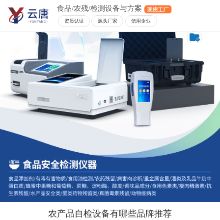
食品/农残/检测设备与方案
资质认证
源头厂家
信用企业
农产品自检设备有哪些品牌推荐