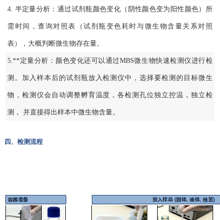
4. 半定量分析：通过试剂瓶颜色变化（阴性颜色变为阳性颜色）所
需时间，查询对照表（试剂瓶变色耗时与微生物含量关系对照
表），大概判断微生物存在量。
5.**定量分析：颜色变化还可以通过MBS微生物快速检测仪进行检
测。加入样本后的试剂瓶放入检测仪中，选择要检测的目标微生
物，检测仪会自动调整孵育温度，各检测孔位独立控温，独立检
测， 并直接得出样本中微生物含量。
四、检测流程