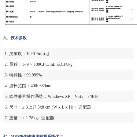
六、技术参数
1. 灵敏度：1CFU/mL(g)
2. 量程：1~9 × 109CFU/mL 或CFU/g
3. 特异性：99.999%
4. 波长范围：400~680nm
5. 软件兼容操作系统：Windows XP、Vista、7/8/10
6. 尺寸：≤ 31x17,5x8 cm (W x L x H) + 适配器
7. 重量：≤ 1.28kg+ 适配器
七、MBS微生物快速检测系统优点