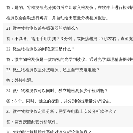
答：是的。将检测瓶充分摇匀后立即放入检测仪，在软件上进行检测
检测仪会自动进行孵育，并自动给出定量分析检测报告。
21. 微生物检测仪兼备振荡器的功能么？
答：不具备。需用手用力摇 2‐3 分钟，或振荡器摇 20 秒左右，直
22. 微生物检测仪的判读原理是什么？
答：微生物检测仪是一款精密的光学判读仪。通过光学原理精密探测检
23. 微生物检测仪是外接电源，还是自带充电电池？
答：外接电源。
24. 微生物检测仪可以同时、独立地检测多少个检测瓶？
答：8 个。同时、独立的探测，并分别给出定量分析报告。
25. 微生物检测仪定量分析，需要在电脑上安装分析软件么？
答：需要按照配套分析软件。
26. 怎样的计算机操作系统对该分析软件兼容？