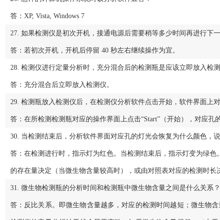
答：XP, Vista, Windows 7
27. 如果检测仪是初次开机，接通电源后需要稍等多少时间再进行下
答：若初次开机，开机后停留 40 秒左右继续操作为宜。
28. 检测仪进行定量分析时，充分混合后的检测瓶是应该立即放入检
答：充分混合后立即放入检测仪。
29. 检测瓶放入检测仪后，在检测仪分析软件点击开始，软件界面上
答：在所检测检测瓶对应的操作界面上点击“Start”（开始），对
30. 当检测结束后，分析软件界面对应孔的灯光会恢复为什么颜色，
答：在检测进行时，指示灯为红色。当检测结束后，指示灯变为绿色
的存在量决定（当微生物含量较高时），或由对照表对应的检测时长决
31. 微生物检测瓶的分析时间和检测瓶中微生物含量之间是什么关系
答：反比关系。即微生物含量越多，对应的检测时间越短；微生物