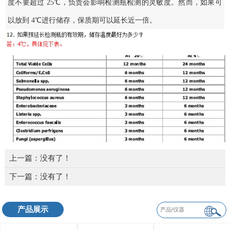
度不要超过 25℃，负责会影响检测瓶检测的灵敏度。然而，如果可
以放到 4℃进行储存，保质期可以延长近一倍。
上一篇：没有了！
下一篇：没有了！
产品展示