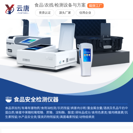
食品/农残/检测设备与方案
资质认证
源头厂家
信用企业