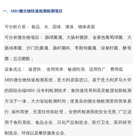
一、MBS微生物快速检测检测项目
可分析介质： 食品、水、固体、液体、物体表面
可分析微生物项目： 肠球菌属、大肠杆菌群、金黄色葡萄球菌、大
肠埃希菌、沙门氏菌属、肠杆菌科、李斯特菌属、绿脓杆菌、酵母
菌；总活菌数；
设备优点： 速度快 、使用简单、敏感性强、适用性广、费用低
MBS微生物快速检测系统，意大利原装进口。基于意大利罗马大学
的国际尖端MBS 法专利检测技术，集快速培养和高灵敏度创新检测
方法于一体，大大缩短检测时间；使复杂的微生物检测变得简单易
行, 操作简便，无需任何前处理， 全密闭检测系统安全无害, 广泛适
用于食药系统、食品企业、日化产品制造业、医疗卫生、医药研究
制造业、环保以及餐饮服务企业。