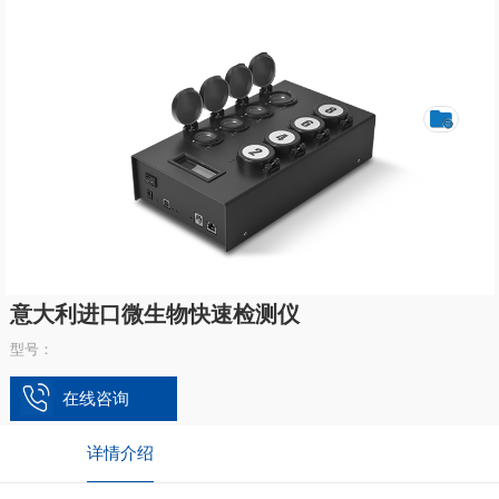
意大利进口微生物快速检测仪
型号：
在线咨询
详情介绍