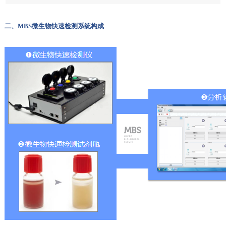
二、MBS微生物快速检测系统构成