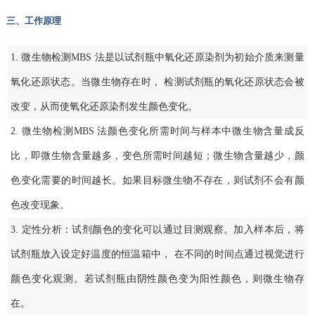
三、工作原理
1. 微生物检测MBS 法是以试剂瓶中氧化还原染剂为初始介质来测量
氧化还原状态。当微生物存在时， 检测试剂瓶的氧化还原状态会被
改变，从而使氧化还原染剂发生颜色变化。
2. 微生物检测MBS 法颜色变化所需时间与样本中微生物含量成反
比，即微生物含量越多，变色所需时间越短；微生物含量越少，颜
色变化需要的时间越长。如果目标微生物不存在，则试剂不会有颜
色改变现象。
3. 定性分析：试剂颜色的变化可以通过目测观察。加入样本后，将
试剂瓶放入设定好温度的恒温箱中， 在不同的时间点通过视觉进行
颜色变化观测。若试剂瓶由阴性颜色变为阳性颜色，则微生物存
在。