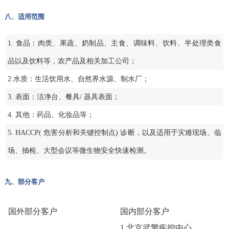
八、适用范围
1. 食品：肉类、果蔬、奶制品、主食、调味料、饮料、半处理类食
品以及饮料等，农产品及相关加工公司；
2.水质：生活饮用水、自然界水源、制水厂；
3. 表面：洁净台、餐具/ 器具表面；
4. 其他：药品、化妆品等；
5. HACCP( 危害分析和关键控制点) 诊断，以及适用于灾难现场、临
场、抽检、大型会议等微生物安全快速检测。
九、部分客户
国外部分客户
国内部分客户
1.北京武警疾控中心