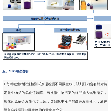
五、MBS用法说明
1.每种微生物快速检测试剂瓶检测不同微生物，试剂瓶内含有针对特
定微生物类的氧化还原酶。当被微生物污染的样品插入试剂瓶后，
氧化还原酶会发生化学反应，导致瓶中液体的颜色发生变化，液体
颜色会根据瓶中微生物的数量发生变化。