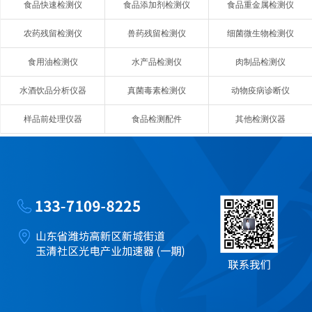
食品快速检测仪
食品添加剂检测仪
食品重金属检测仪
农药残留检测仪
兽药残留检测仪
细菌微生物检测仪
食用油检测仪
水产品检测仪
肉制品检测仪
水酒饮品分析仪器
真菌毒素检测仪
动物疫病诊断仪
样品前处理仪器
食品检测配件
其他检测仪器