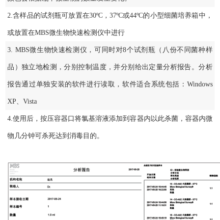
2.含样品的试剂瓶可放置在30ºC，37ºC或44ºC的小型细菌培养箱中，
或放置在MBS微生物快速检测仪中进行
3. MBS微生物快速检测仪，可同时对8个试剂瓶（八份不同菌种样
品）独立地检测，分别控制温度，并分别给出定量分析报告。分析
报告通过单独安装的软件进行读取，软件适合系统包括：Windows
XP、Vista
4.使用后，按压容器口将氯基溶液添加到容器内以此杀菌，容器内微
物几分钟可杀死达到消毒目的。