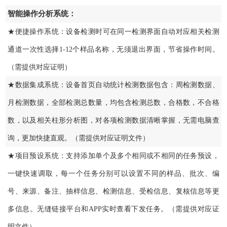
智能操作分析系统：
★便捷操作系统：设备检测时可在同一检测界面自动对应相关检测
通道一次性选择1-12个样品名称，无须退出界面，节省操作时间。
（需提供对应证明）
★数据集成系统：设备首页自动统计检测数据包含：周检测数据、
月检测数据，全部检测总数量，均包含检测总数，合格数，不合格
数，以及相关柱形分析图，对各项检测数据清晰掌握，无需电脑查
询，更加快捷直观。（需提供对应证明文件）
★项目预设系统：支持添加单个及多个相同或不相同的任务预设，
一键快速调取，每一个任务分别可以设置不同的样品、批次、编
号、来源、备注、抽样信息、检测信息、受检信息、复核信息等更
多信息。无缝链接平台和APP实时查看下发任务。（需提供对应证
明文件）