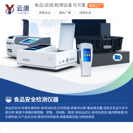
食品/农残/检测设备与方案
资质认证
源头厂家
信用企业