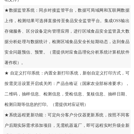
★数据监管系统：同步对接监管平台，数据可局域网和互联网数据
上传，检测结果可选择直接传至食品安全监管平台。集成OSS输出
存储服务、区分设备定向管理应用，进行区域食品安全监管及大数
据分析处理与数据统计，检测区域食品安全长短期动态，达到食品
安全问题预估、预警。（需提供对应食品理化分析系统计算机软件
著作权）。
★ 自定义打印系统：内置全新打印系统，新创自定义打印方式，可
按需灵活设置开启或关闭：产品合格证（国家农业部标准要求），
二维码，抽样信息、检测信息，受检信息、复核信息、抽样日期、
检测日期等信息的打印。（需提供对应证明）
★系统远程更新功能：可定向分客户分仪器更新系统，按照不同客
户后期实际需求添加项目，无需机器返厂，即可远程实时升级全新