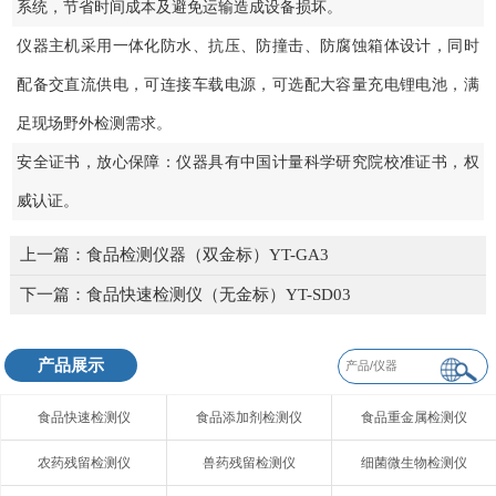
系统，节省时间成本及避免运输造成设备损坏。
仪器主机采用一体化防水、抗压、防撞击、防腐蚀箱体设计，同时
配备交直流供电，可连接车载电源，可选配大容量充电锂电池，满
足现场野外检测需求。
安全证书，放心保障：仪器具有中国计量科学研究院校准证书，权
威认证。
上一篇：
食品检测仪器（双金标）YT-GA3
下一篇：
食品快速检测仪（无金标）YT-SD03
产品展示
食品快速检测仪
食品添加剂检测仪
食品重金属检测仪
农药残留检测仪
兽药残留检测仪
细菌微生物检测仪