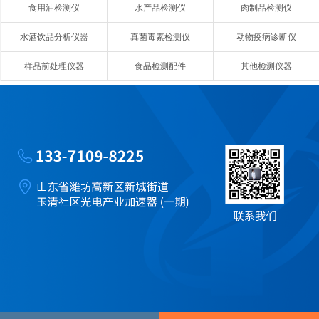
食用油检测仪
水产品检测仪
肉制品检测仪
水酒饮品分析仪器
真菌毒素检测仪
动物疫病诊断仪
样品前处理仪器
食品检测配件
其他检测仪器